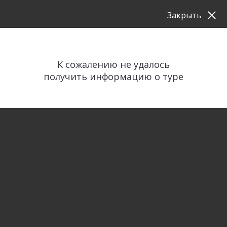
Закрыть
К сожалению не удалось
получить информацию о туре