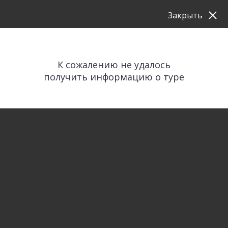
Закрыть
К сожалению не удалось
получить информацию о туре