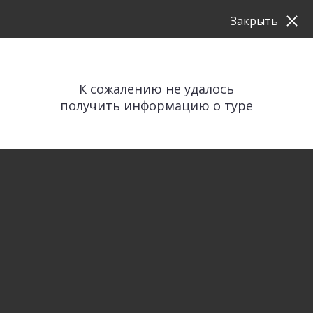
Закрыть
К сожалению не удалось
получить информацию о туре