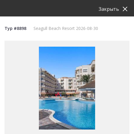
Закрыть
Тур #8898
Seagull Beach Resort 2026-08-30