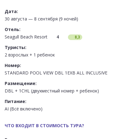
Дата:
30 августа — 8 сентября (9 ночей)
Отель:
Seagull Beach Resort
4
8,3
Туристы:
2 взрослых + 1 ребенок
Номер:
STANDARD POOL VIEW DBL 1EXB ALL INCLUSIVE
Размещение:
DBL + 1CHL (двухместный номер + ребенок)
Питание:
AI (Всё включено)
ЧТО ВХОДИТ В СТОИМОСТЬ ТУРА?