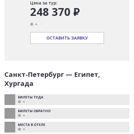
Цена за тур:
248 370
Р
ОСТАВИТЬ ЗАЯВКУ
Санкт-Петербург — Египет,
Хургада
БИЛЕТЫ ТУДА
БИЛЕТЫ ОБРАТНО
МЕСТА В ОТЕЛЕ