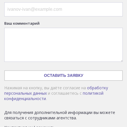
Ваш комментарий
ОСТАВИТЬ ЗАЯВКУ
Нажимая на кнопку, вы даёте согласие на
обработку
персональных данных
и соглашаетесь с
политикой
конфиденциальности
.
Для получения дополнительной информации вы можете
связаться с сотрудниками агентства.