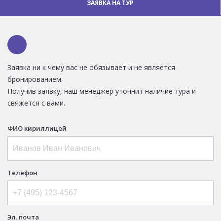
ЗАЯВКА НА ТУР
Заявка ни к чему вас не обязывает и не является
бронированием.
Получив заявку, наш менеджер уточнит наличие тура и
свяжется с вами.
ФИО кириллицей
Телефон
Эл. почта