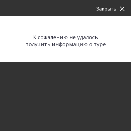
Закрыть
К сожалению не удалось
получить информацию о туре