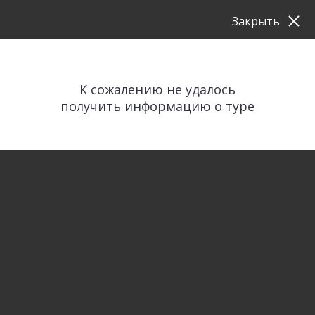
Закрыть
К сожалению не удалось
получить информацию о туре