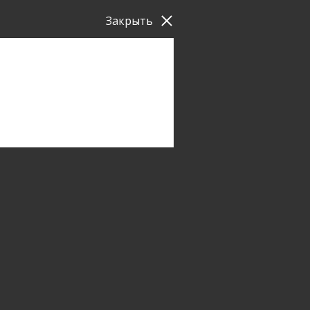
Закрыть