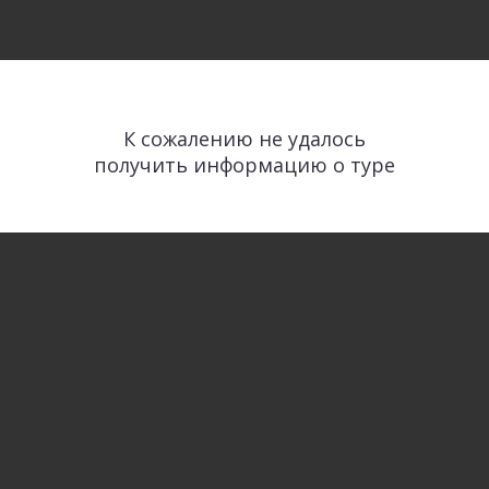
К сожалению не удалось
получить информацию о туре