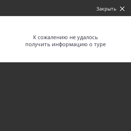
Закрыть
К сожалению не удалось
получить информацию о туре