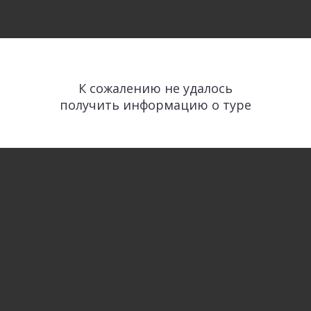
К сожалению не удалось
получить информацию о туре