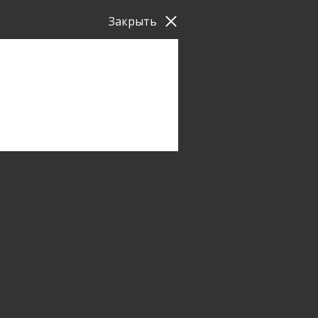
Закрыть