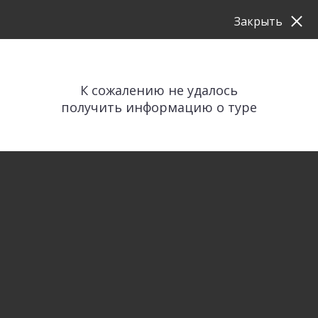
Закрыть
К сожалению не удалось
получить информацию о туре