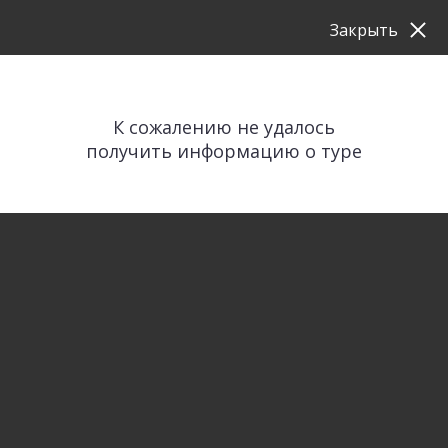
Закрыть
К сожалению не удалось
получить информацию о туре