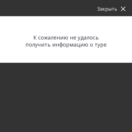
Закрыть
К сожалению не удалось
получить информацию о туре