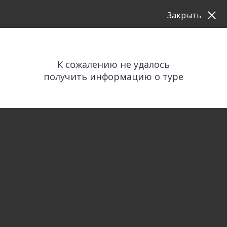
Закрыть
К сожалению не удалось
получить информацию о туре