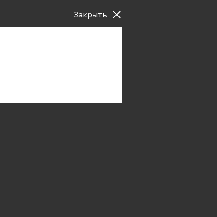
Закрыть