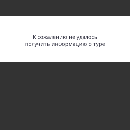
К сожалению не удалось
получить информацию о туре