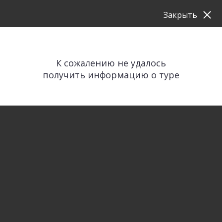
Закрыть
К сожалению не удалось
получить информацию о туре