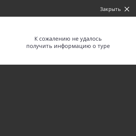
Закрыть
К сожалению не удалось
получить информацию о туре