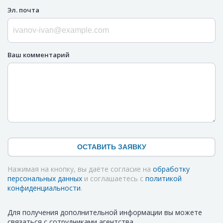
Эл. почта
Ваш комментарий
ОСТАВИТЬ ЗАЯВКУ
Нажимая на кнопку, вы даёте согласие на
обработку
персональных данных
и соглашаетесь с
политикой
конфиденциальности
.
Для получения дополнительной информации вы можете
связаться с сотрудниками агентства.