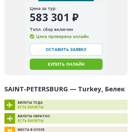
Цена за тур:
583 301
Р
Топл. сбор включен
Цена проверена онлайн
ОСТАВИТЬ ЗАЯВКУ
КУПИТЬ ОНЛАЙН
SAINT-PETERSBURG — Turkey, Белек
БИЛЕТЫ ТУДА
ЕСТЬ БИЛЕТЫ
БИЛЕТЫ ОБРАТНО
ЕСТЬ БИЛЕТЫ
МЕСТА В ОТЕЛЕ