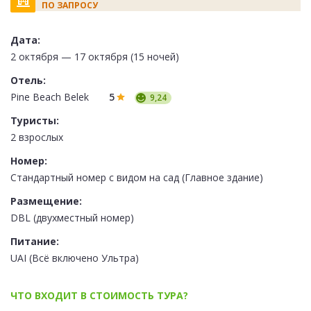
ПО ЗАПРОСУ
Дата:
2 октября — 17 октября (15 ночей)
Отель:
Pine Beach Belek
5
9,24
Туристы:
2 взрослых
Номер:
Стандартный номер с видом на сад (Главное здание)
Размещение:
DBL (двухместный номер)
Питание:
UAI (Всё включено Ультра)
ЧТО ВХОДИТ В СТОИМОСТЬ ТУРА?