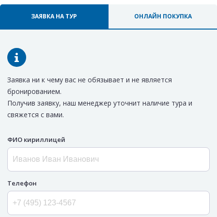
ЗАЯВКА НА ТУР
ОНЛАЙН ПОКУПКА
Заявка ни к чему вас не обязывает и не является
бронированием.
Получив заявку, наш менеджер уточнит наличие тура и
свяжется с вами.
ФИО кириллицей
Телефон