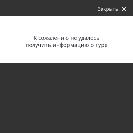
Закрыть
К сожалению не удалось
получить информацию о туре