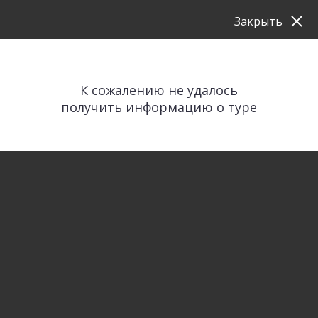
Закрыть
К сожалению не удалось
получить информацию о туре