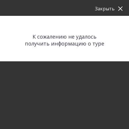
Закрыть
К сожалению не удалось
получить информацию о туре