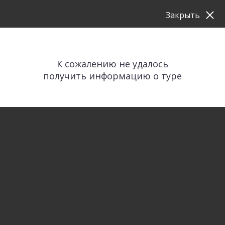
Закрыть
К сожалению не удалось
получить информацию о туре