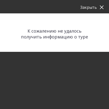
Закрыть
К сожалению не удалось
получить информацию о туре