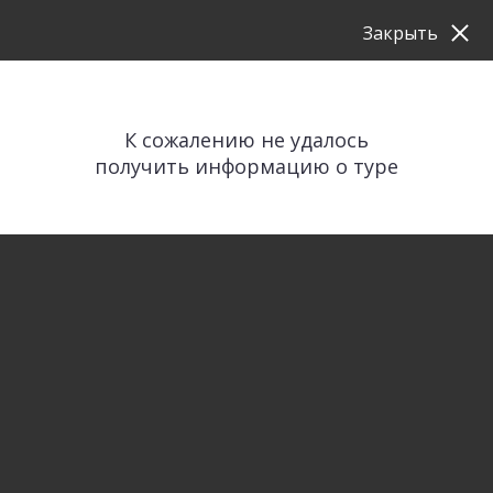
Закрыть
К сожалению не удалось
получить информацию о туре