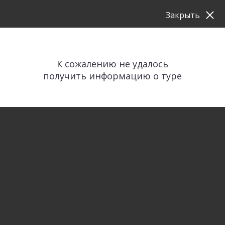
Закрыть
К сожалению не удалось
получить информацию о туре