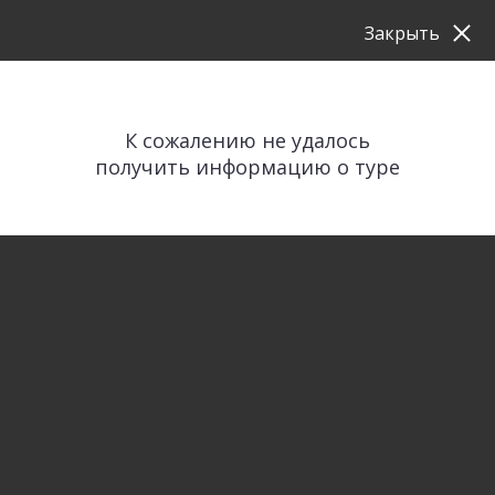
Закрыть
К сожалению не удалось
получить информацию о туре