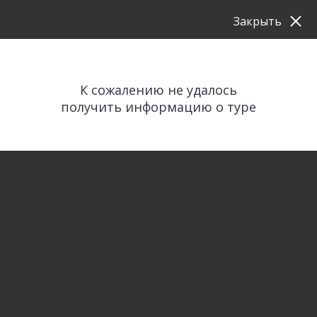
Закрыть
К сожалению не удалось
получить информацию о туре