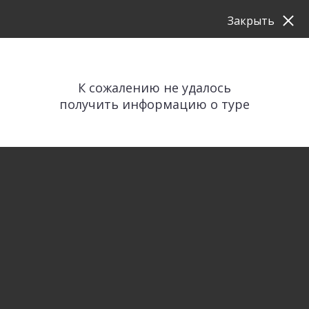
Закрыть
К сожалению не удалось
получить информацию о туре