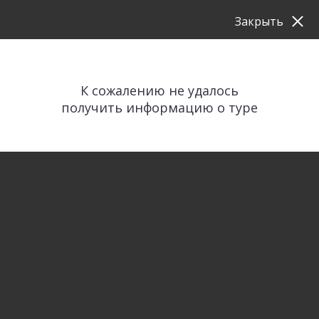
Закрыть
К сожалению не удалось
получить информацию о туре