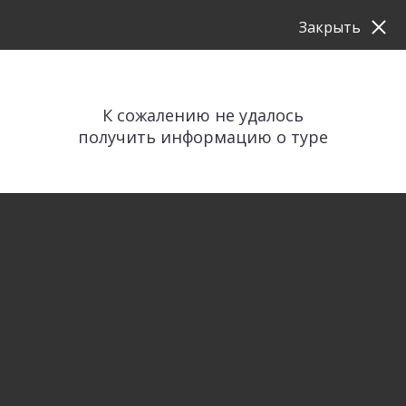
Закрыть
К сожалению не удалось
получить информацию о туре