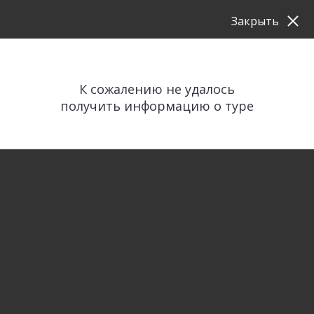
Закрыть
К сожалению не удалось
получить информацию о туре