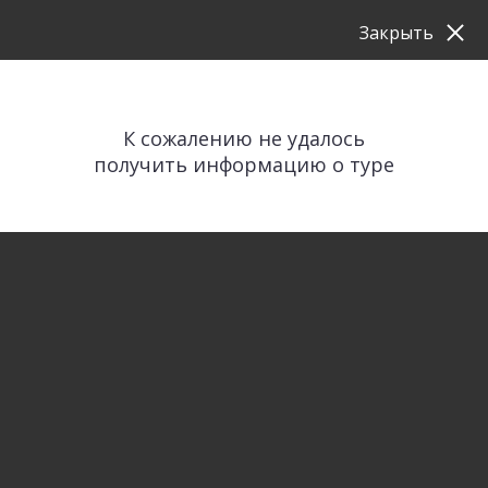
Закрыть
К сожалению не удалось
получить информацию о туре