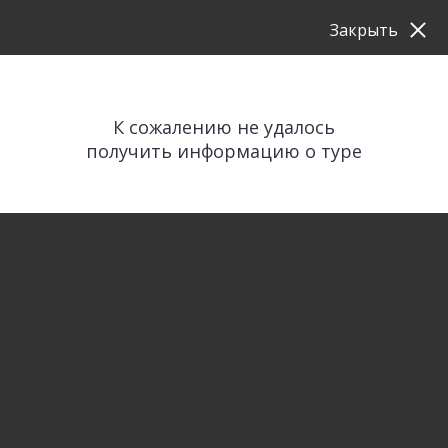
Закрыть
К сожалению не удалось
получить информацию о туре