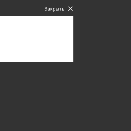
Закрыть