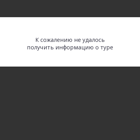
К сожалению не удалось
получить информацию о туре