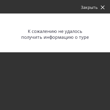
Закрыть
К сожалению не удалось
получить информацию о туре