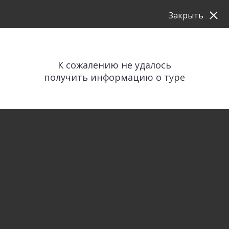
Закрыть
К сожалению не удалось
получить информацию о туре