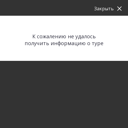
Закрыть
К сожалению не удалось
получить информацию о туре