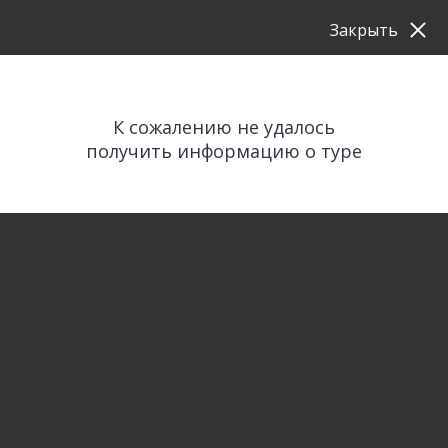
Закрыть
К сожалению не удалось
получить информацию о туре