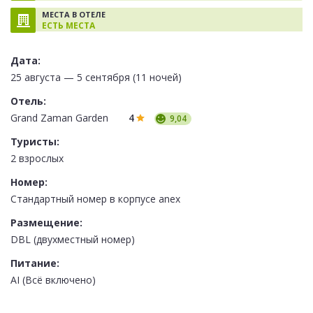
МЕСТА В ОТЕЛЕ
ЕСТЬ МЕСТА
Дата:
25 августа — 5 сентября (11 ночей)
Отель:
Grand Zaman Garden
4
9,04
Туристы:
2 взрослых
Номер:
Стандартный номер в корпусе anex
Размещение:
DBL (двухместный номер)
Питание:
AI (Всё включено)