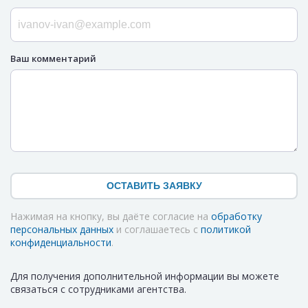
Ваш комментарий
ОСТАВИТЬ ЗАЯВКУ
Нажимая на кнопку, вы даёте согласие на
обработку
персональных данных
и соглашаетесь с
политикой
конфиденциальности
.
Для получения дополнительной информации вы можете
связаться с сотрудниками агентства.