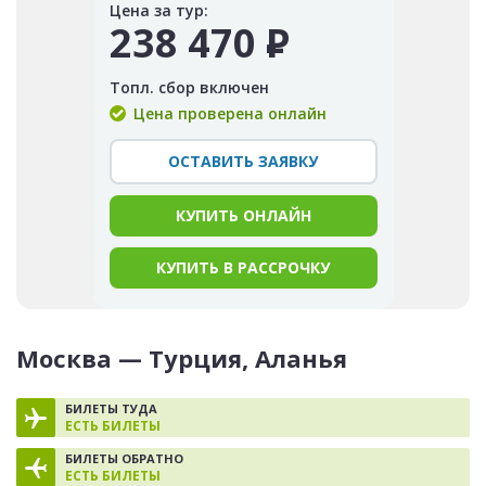
Цена за тур:
238 470
Р
Топл. сбор включен
Цена проверена онлайн
ОСТАВИТЬ ЗАЯВКУ
КУПИТЬ ОНЛАЙН
КУПИТЬ В РАССРОЧКУ
Москва — Турция, Аланья
БИЛЕТЫ ТУДА
ЕСТЬ БИЛЕТЫ
БИЛЕТЫ ОБРАТНО
ЕСТЬ БИЛЕТЫ