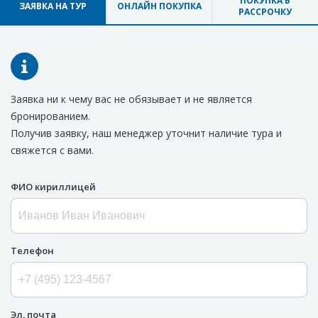
ПОКУПКА В
ЗАЯВКА НА ТУР
ОНЛАЙН ПОКУПКА
РАССРОЧКУ
Заявка ни к чему вас не обязывает и не является
бронированием.
Получив заявку, наш менеджер уточнит наличие тура и
свяжется с вами.
ФИО кириллицей
Телефон
Эл. почта