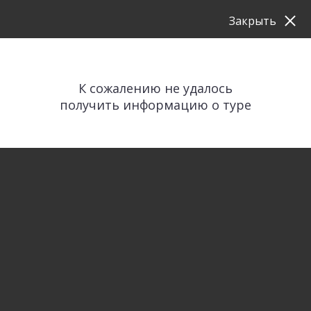
Закрыть
К сожалению не удалось
получить информацию о туре