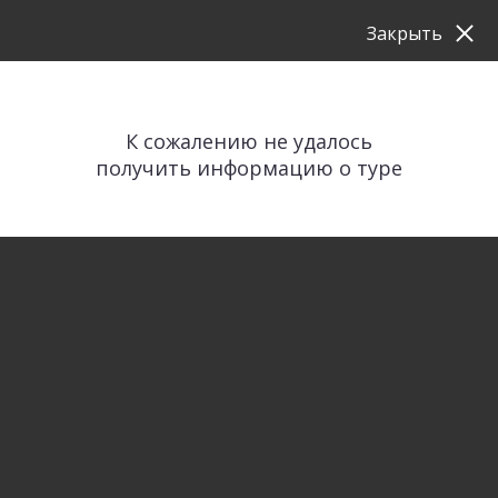
Закрыть
К сожалению не удалось
получить информацию о туре