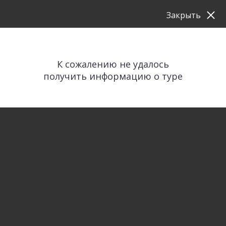
Закрыть
К сожалению не удалось
получить информацию о туре