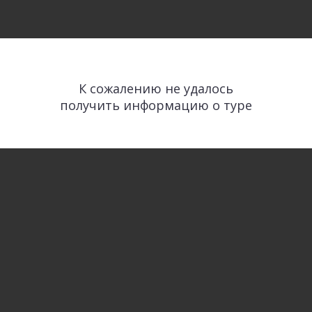
К сожалению не удалось
получить информацию о туре