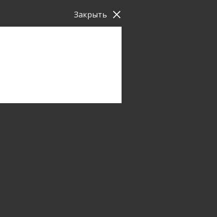
Закрыть