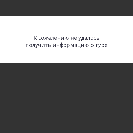
К сожалению не удалось
получить информацию о туре