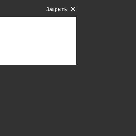
Закрыть