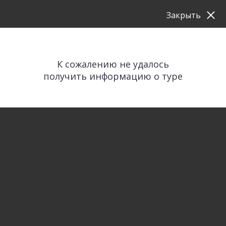
Закрыть
К сожалению не удалось
получить информацию о туре