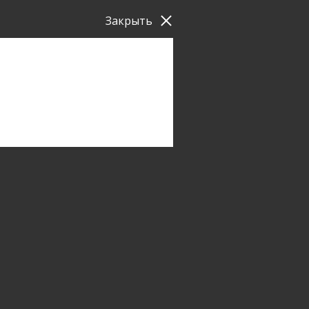
Закрыть