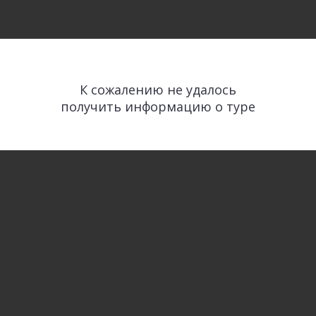
К сожалению не удалось
получить информацию о туре