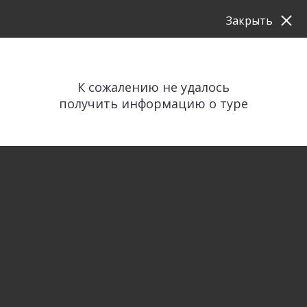
Закрыть
К сожалению не удалось
получить информацию о туре