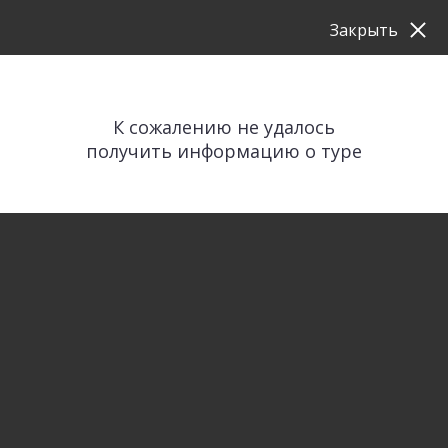
Закрыть
К сожалению не удалось
получить информацию о туре