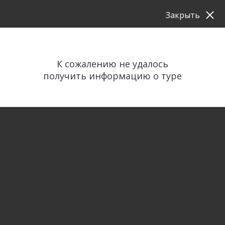
Закрыть
К сожалению не удалось
получить информацию о туре