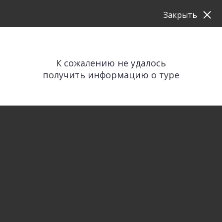
Закрыть
К сожалению не удалось
получить информацию о туре