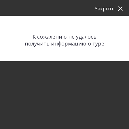
Закрыть
К сожалению не удалось
получить информацию о туре